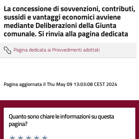
La concessione di sovvenzioni, contributi,
sussidi e vantaggi economici avviene
mediante Deliberazioni della Giunta
comunale. Si rinvia alla pagina dedicata
Pagina dedicata ai Provvedimenti adottati
Pagina aggiornata il Thu May 09 13:03:08 CEST 2024
Quanto sono chiare le informazioni su questa
pagina?
Valuta da 1 a 5 stelle la pagina