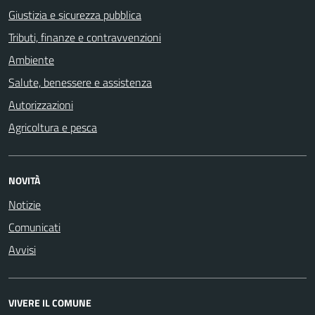
Giustizia e sicurezza pubblica
Tributi, finanze e contravvenzioni
Ambiente
Salute, benessere e assistenza
Autorizzazioni
Agricoltura e pesca
NOVITÀ
Notizie
Comunicati
Avvisi
VIVERE IL COMUNE