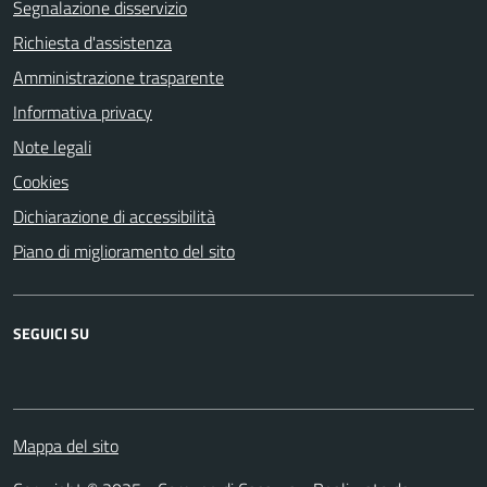
Segnalazione disservizio
Richiesta d'assistenza
Amministrazione trasparente
Informativa privacy
Note legali
Cookies
Dichiarazione di accessibilità
Piano di miglioramento del sito
SEGUICI SU
Mappa del sito