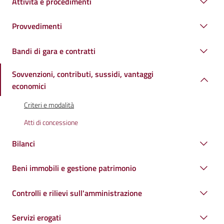
Attività e procedimenti
Provvedimenti
Bandi di gara e contratti
Sovvenzioni, contributi, sussidi, vantaggi
economici
Criteri e modalità
Atti di concessione
Bilanci
Beni immobili e gestione patrimonio
Controlli e rilievi sull'amministrazione
Servizi erogati