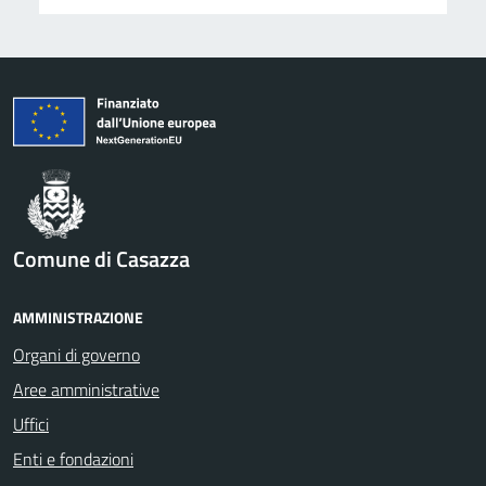
Comune di Casazza
AMMINISTRAZIONE
Organi di governo
Aree amministrative
Uffici
Enti e fondazioni