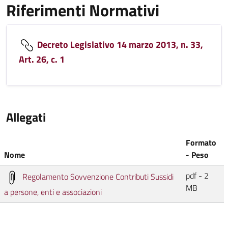
Riferimenti Normativi
Decreto Legislativo 14 marzo 2013, n. 33,
Art. 26, c. 1
Allegati
Formato
Nome
- Peso
pdf - 2
Regolamento Sovvenzione Contributi Sussidi
MB
a persone, enti e associazioni