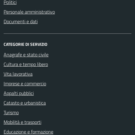
Politici
Personale amministrativo
Documenti e dati
CATEGORIE DI SERVIZIO
Anagrafe e stato civile
Cultura e tempo libero
Vita lavorativa
Imprese e commercio
Appalti pubblici
Catasto e urbanistica
Turismo
Mobilità e trasporti
Educazione e formazione