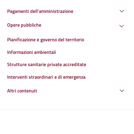
Pagamenti dell'amministrazione
Opere pubbliche
Pianificazione e governo del territorio
Informazioni ambientali
Strutture sanitarie private accreditate
Interventi straordinari e di emergenza
Altri contenuti