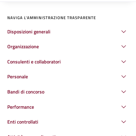
NAVIGA L'AMMINISTRAZIONE TRASPARENTE
Disposizioni generali
Organizzazione
Consulenti e collaboratori
Personale
Bandi di concorso
Performance
Enti controllati