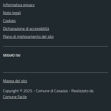
Informativa privacy
Note legali
Cookies
Dichiarazione di accessibilità
Piano di miglioramento del sito
SEGUICI SU
Mappa del sito
Copyright © 2025 - Comune di Casazza - Realizzato da
Comune Facile