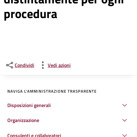
procedura
Condividi
Vedi azioni
NAVIGA L'AMMINISTRAZIONE TRASPARENTE
Disposizioni generali
Organizzazione
Consulenti e collaboratori