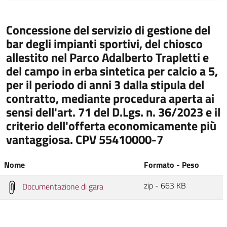
Concessione del servizio di gestione del
bar degli impianti sportivi, del chiosco
allestito nel Parco Adalberto Trapletti e
del campo in erba sintetica per calcio a 5,
per il periodo di anni 3 dalla stipula del
contratto, mediante procedura aperta ai
sensi dell'art. 71 del D.Lgs. n. 36/2023 e il
criterio dell'offerta economicamente più
vantaggiosa. CPV 55410000-7
Nome
Formato - Peso
zip - 663 KB
Documentazione di gara