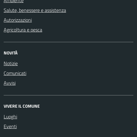
Ambiente
Salute, benessere e assistenza
Autorizzazioni
Agricoltura e pesca
NOVITÀ
Notizie
Comunicati
Avvisi
VIVERE IL COMUNE
Luoghi
Eventi