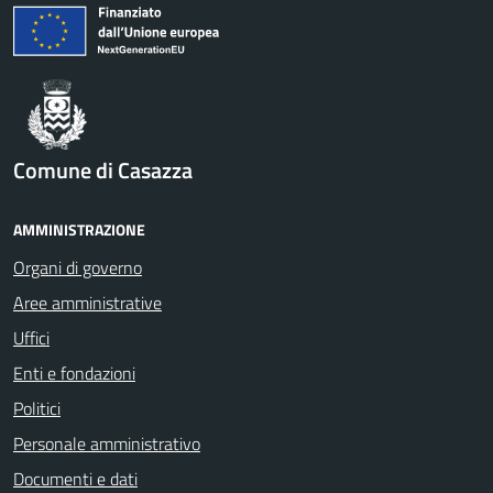
Comune di Casazza
AMMINISTRAZIONE
Organi di governo
Aree amministrative
Uffici
Enti e fondazioni
Politici
Personale amministrativo
Documenti e dati