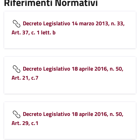
Riferimenti Normativi
Decreto Legislativo 14 marzo 2013, n. 33,
Art. 37, c. 1 lett. b
Decreto Legislativo 18 aprile 2016, n. 50,
Art. 21, c.7
Decreto Legislativo 18 aprile 2016, n. 50,
Art. 29, c.1