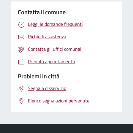
Contatta il comune
Leggi le domande frequenti
Richiedi assistenza
Contatta gli uffici comunali
Prenota appuntamento
Problemi in città
Segnala disservizio
Elenco segnalazioni pervenute