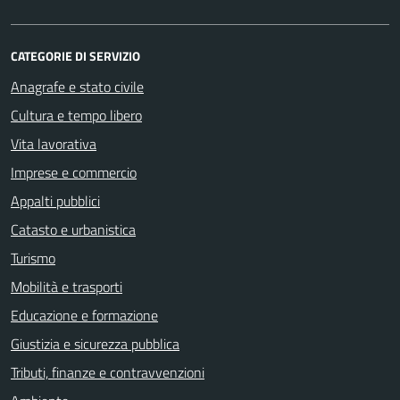
CATEGORIE DI SERVIZIO
Anagrafe e stato civile
Cultura e tempo libero
Vita lavorativa
Imprese e commercio
Appalti pubblici
Catasto e urbanistica
Turismo
Mobilità e trasporti
Educazione e formazione
Giustizia e sicurezza pubblica
Tributi, finanze e contravvenzioni