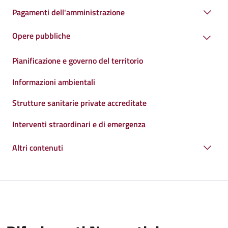
Pagamenti dell'amministrazione
Opere pubbliche
Pianificazione e governo del territorio
Informazioni ambientali
Strutture sanitarie private accreditate
Interventi straordinari e di emergenza
Altri contenuti