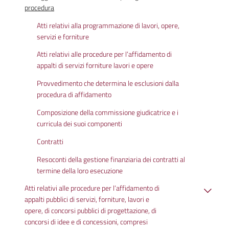
procedura
Atti relativi alla programmazione di lavori, opere,
servizi e forniture
Atti relativi alle procedure per l’affidamento di
appalti di servizi forniture lavori e opere
Provvedimento che determina le esclusioni dalla
procedura di affidamento
Composizione della commissione giudicatrice e i
curricula dei suoi componenti
Contratti
Resoconti della gestione finanziaria dei contratti al
termine della loro esecuzione
Atti relativi alle procedure per l’affidamento di
appalti pubblici di servizi, forniture, lavori e
opere, di concorsi pubblici di progettazione, di
concorsi di idee e di concessioni, compresi