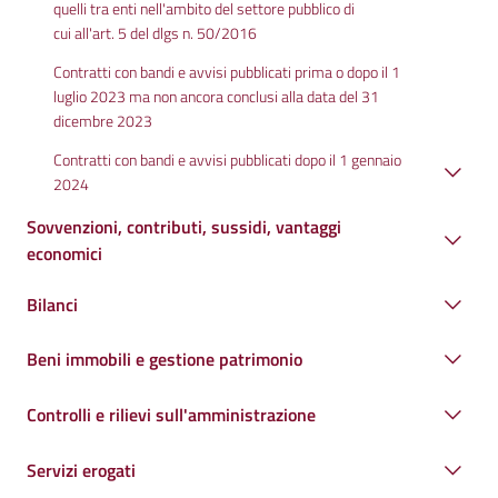
quelli tra enti nell'ambito del settore pubblico di
cui all'art. 5 del dlgs n. 50/2016
Contratti con bandi e avvisi pubblicati prima o dopo il 1
luglio 2023 ma non ancora conclusi alla data del 31
dicembre 2023
Contratti con bandi e avvisi pubblicati dopo il 1 gennaio
2024
Sovvenzioni, contributi, sussidi, vantaggi
economici
Bilanci
Beni immobili e gestione patrimonio
Controlli e rilievi sull'amministrazione
Servizi erogati