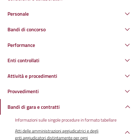
Personale
Bandi di concorso
Performance
Enti controllati
Attività e procedimenti
Provvedimenti
Bandi di gara e contratti
Informazioni sulle singole procedure in formato tabellare
Atti delle amministrazioni aggiudicatrici e degli
enti aggiudicatori distintamente per ogni