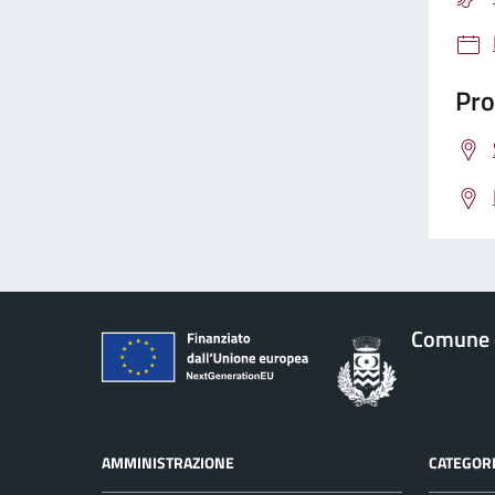
Pro
Comune 
AMMINISTRAZIONE
CATEGORI