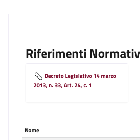
Riferimenti Normativ
Decreto Legislativo 14 marzo
2013, n. 33, Art. 24, c. 1
Nome