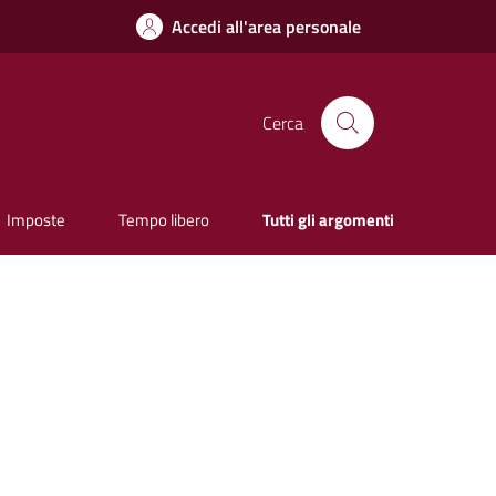
Accedi all'area personale
Cerca
Imposte
Tempo libero
Tutti gli argomenti