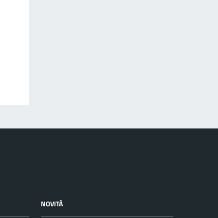
NOVITÀ