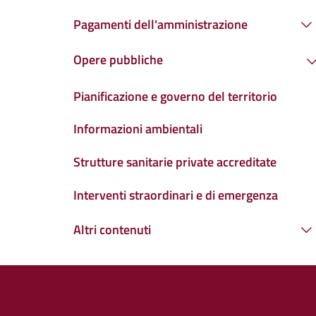
Pagamenti dell'amministrazione
Opere pubbliche
Pianificazione e governo del territorio
Informazioni ambientali
Strutture sanitarie private accreditate
Interventi straordinari e di emergenza
Altri contenuti