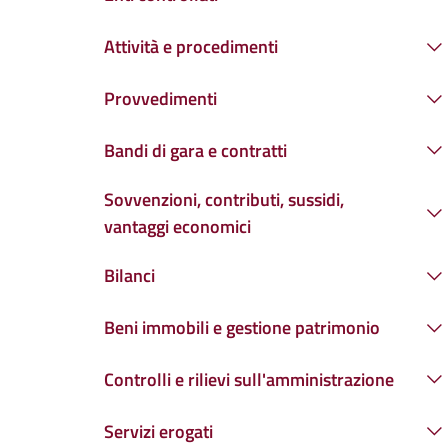
Attività e procedimenti
Provvedimenti
Bandi di gara e contratti
Sovvenzioni, contributi, sussidi,
vantaggi economici
Bilanci
Beni immobili e gestione patrimonio
Controlli e rilievi sull'amministrazione
Servizi erogati