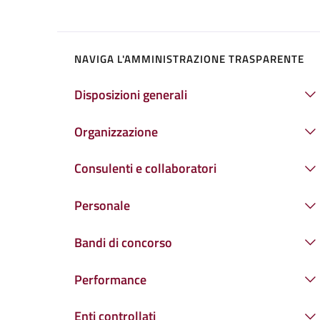
NAVIGA L'AMMINISTRAZIONE TRASPARENTE
Disposizioni generali
Organizzazione
Consulenti e collaboratori
Personale
Bandi di concorso
Performance
Enti controllati