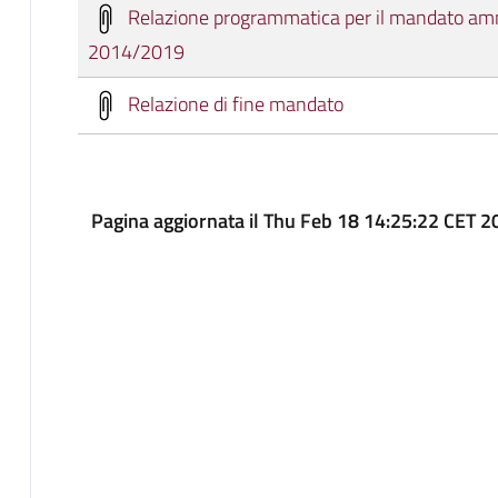
Relazione programmatica per il mandato amm
2014/2019
Relazione di fine mandato
Pagina aggiornata il Thu Feb 18 14:25:22 CET 2