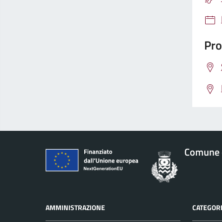
Pro
Comune 
AMMINISTRAZIONE
CATEGORI