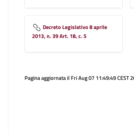
Decreto Legislativo 8 aprile
2013, n. 39 Art. 18, c. 5
Pagina aggiornata il Fri Aug 07 11:49:49 CEST 