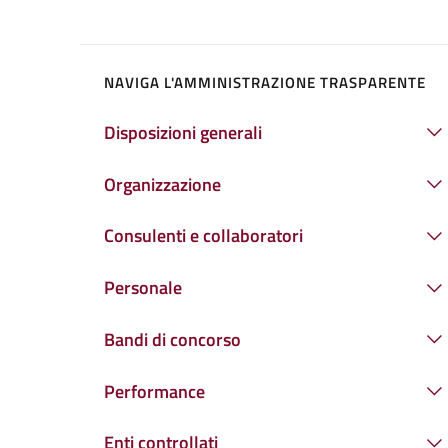
NAVIGA L'AMMINISTRAZIONE TRASPARENTE
Disposizioni generali
Organizzazione
Consulenti e collaboratori
Personale
Bandi di concorso
Performance
Enti controllati