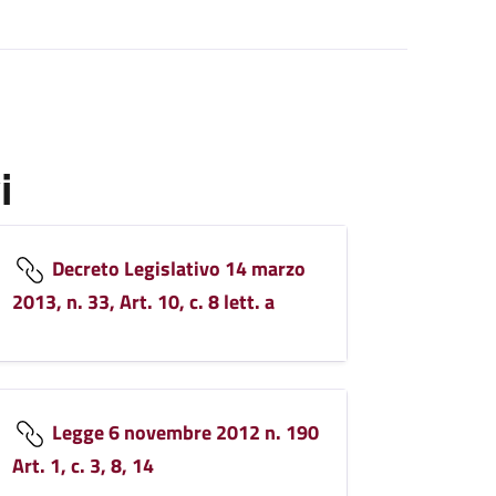
i
Decreto Legislativo 14 marzo
2013, n. 33, Art. 10, c. 8 lett. a
Legge 6 novembre 2012 n. 190
Art. 1, c. 3, 8, 14