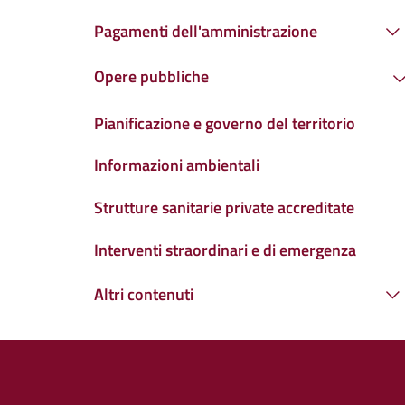
Pagamenti dell'amministrazione
Opere pubbliche
Pianificazione e governo del territorio
Informazioni ambientali
Strutture sanitarie private accreditate
Interventi straordinari e di emergenza
Altri contenuti