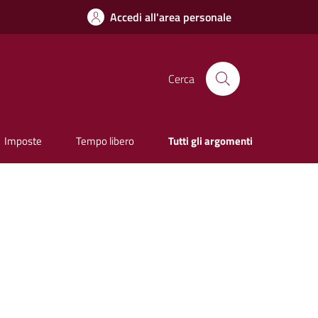
Accedi all'area personale
Cerca
Imposte
Tempo libero
Tutti gli argomenti