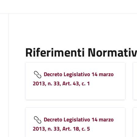
Riferimenti Normativ
Decreto Legislativo 14 marzo
2013, n. 33, Art. 43, c. 1
Decreto Legislativo 14 marzo
2013, n. 33, Art. 18, c. 5