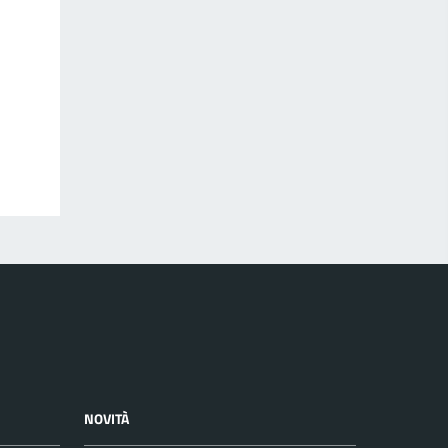
NOVITÀ