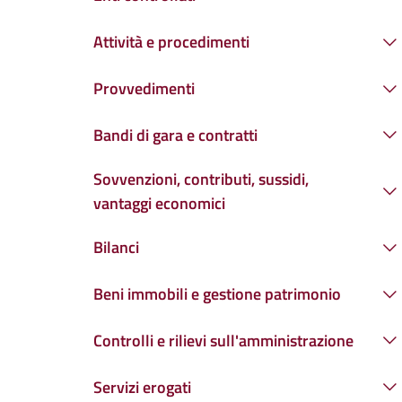
Attività e procedimenti
Provvedimenti
Bandi di gara e contratti
Sovvenzioni, contributi, sussidi,
vantaggi economici
Bilanci
Beni immobili e gestione patrimonio
Controlli e rilievi sull'amministrazione
Servizi erogati