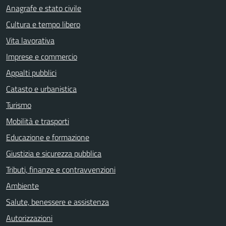
Anagrafe e stato civile
Cultura e tempo libero
Vita lavorativa
Imprese e commercio
Appalti pubblici
Catasto e urbanistica
Turismo
Mobilità e trasporti
Educazione e formazione
Giustizia e sicurezza pubblica
Tributi, finanze e contravvenzioni
Ambiente
Salute, benessere e assistenza
Autorizzazioni