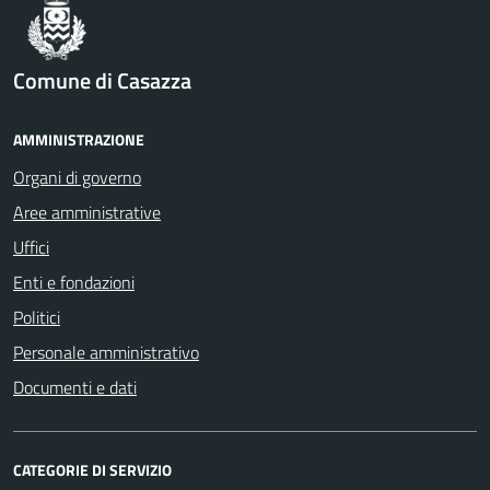
Comune di Casazza
AMMINISTRAZIONE
Organi di governo
Aree amministrative
Uffici
Enti e fondazioni
Politici
Personale amministrativo
Documenti e dati
CATEGORIE DI SERVIZIO