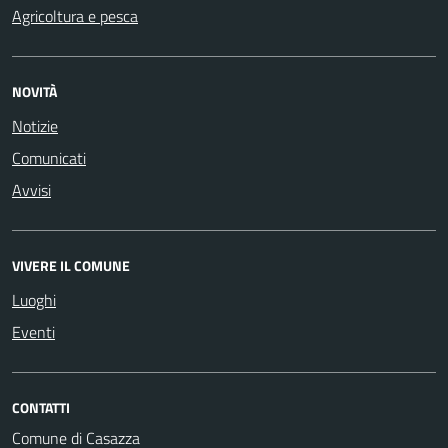
Agricoltura e pesca
NOVITÀ
Notizie
Comunicati
Avvisi
VIVERE IL COMUNE
Luoghi
Eventi
CONTATTI
Comune di Casazza