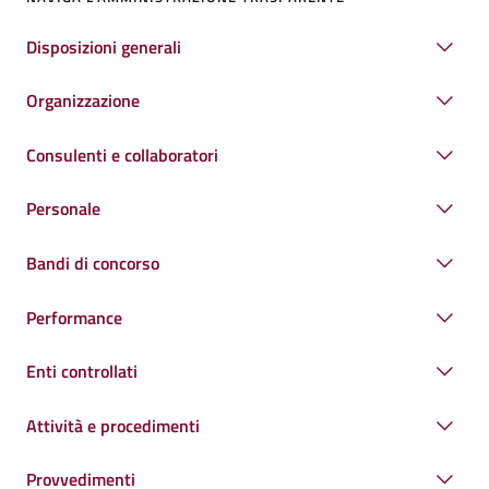
Disposizioni generali
Organizzazione
Consulenti e collaboratori
Personale
Bandi di concorso
Performance
Enti controllati
Attività e procedimenti
Provvedimenti