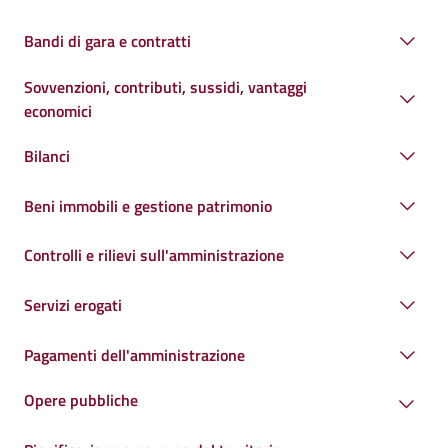
Bandi di gara e contratti
Sovvenzioni, contributi, sussidi, vantaggi
economici
Bilanci
Beni immobili e gestione patrimonio
Controlli e rilievi sull'amministrazione
Servizi erogati
Pagamenti dell'amministrazione
Opere pubbliche