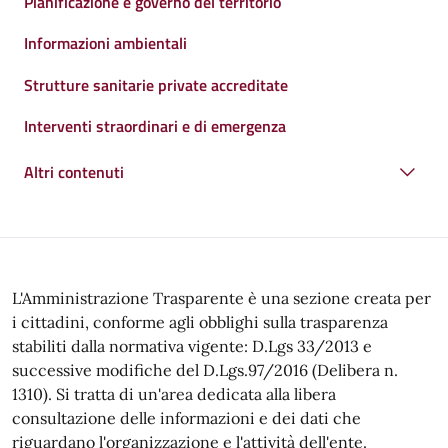
Pianificazione e governo del territorio
Informazioni ambientali
Strutture sanitarie private accreditate
Interventi straordinari e di emergenza
Altri contenuti
L'Amministrazione Trasparente è una sezione creata per
i cittadini, conforme agli obblighi sulla trasparenza
stabiliti dalla normativa vigente: D.Lgs 33/2013 e
successive modifiche del D.Lgs.97/2016 (Delibera n.
1310). Si tratta di un'area dedicata alla libera
consultazione delle informazioni e dei dati che
riguardano l'organizzazione e l'attività dell'ente.