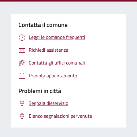
Contatta il comune
Leggi le domande frequenti
Richiedi assistenza
Contatta gli uffici comunali
Prenota appuntamento
Problemi in città
Segnala disservizio
Elenco segnalazioni pervenute