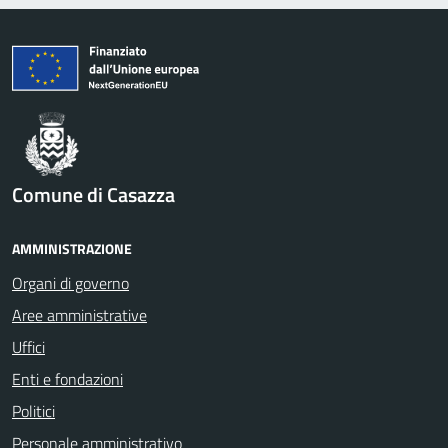
Comune di Casazza
AMMINISTRAZIONE
Organi di governo
Aree amministrative
Uffici
Enti e fondazioni
Politici
Personale amministrativo