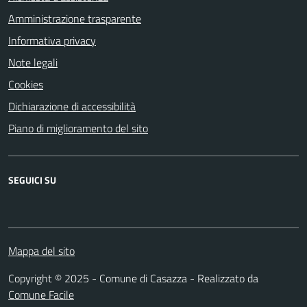
Amministrazione trasparente
Informativa privacy
Note legali
Cookies
Dichiarazione di accessibilità
Piano di miglioramento del sito
SEGUICI SU
Mappa del sito
Copyright © 2025 - Comune di Casazza - Realizzato da
Comune Facile