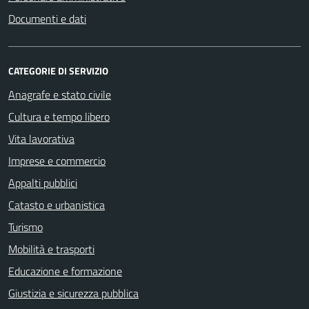
Documenti e dati
CATEGORIE DI SERVIZIO
Anagrafe e stato civile
Cultura e tempo libero
Vita lavorativa
Imprese e commercio
Appalti pubblici
Catasto e urbanistica
Turismo
Mobilità e trasporti
Educazione e formazione
Giustizia e sicurezza pubblica