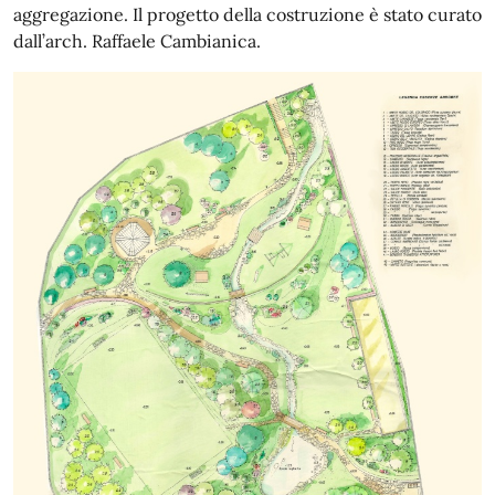
aggregazione. Il progetto della costruzione è stato curato
dall’arch. Raffaele Cambianica.