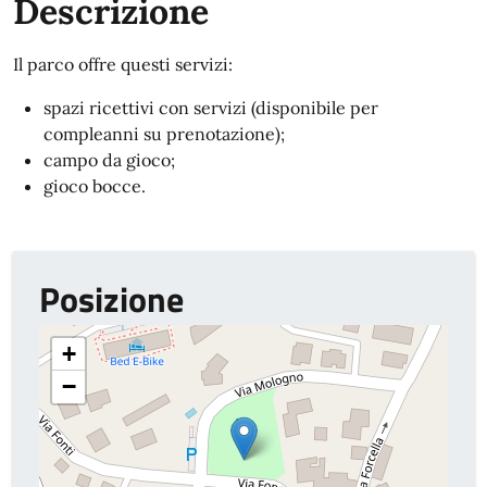
Descrizione
Il parco offre questi servizi:
spazi ricettivi con servizi (disponibile per
compleanni su prenotazione);
campo da gioco;
gioco bocce.
Posizione
+
−