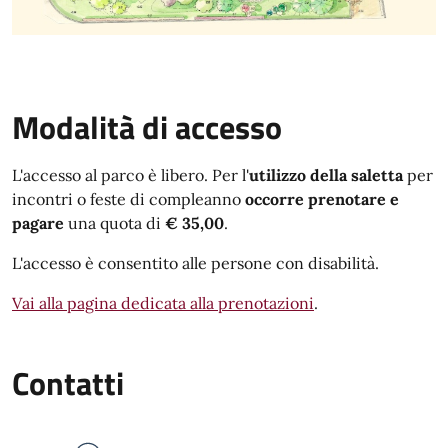
Modalità di accesso
L'accesso al parco è libero. Per l'
utilizzo della saletta
per
incontri o feste di compleanno
occorre prenotare e
pagare
una quota di
€ 35,00
.
L'accesso è consentito alle persone con disabilità.
Vai alla pagina dedicata alla prenotazioni
.
Contatti