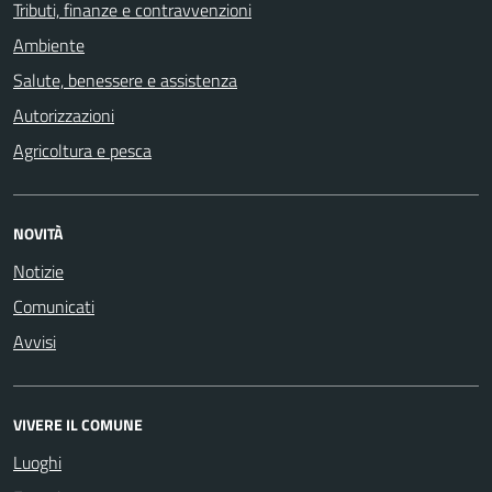
Tributi, finanze e contravvenzioni
Ambiente
Salute, benessere e assistenza
Autorizzazioni
Agricoltura e pesca
NOVITÀ
Notizie
Comunicati
Avvisi
VIVERE IL COMUNE
Luoghi