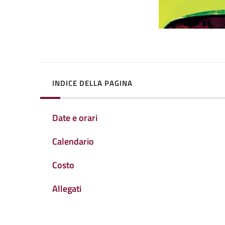
INDICE DELLA PAGINA
Date e orari
Calendario
Costo
Allegati