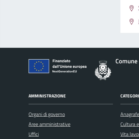
Comune 
AMMINISTRAZIONE
CATEGORI
Organi di governo
Anagrafe 
Aree amministrative
Cultura 
Uffici
Vita lavo