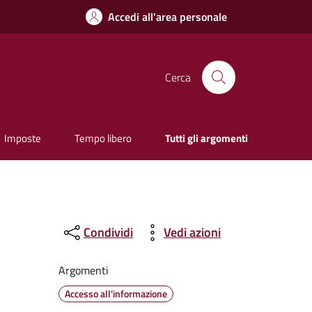
Accedi all'area personale
Cerca
Imposte
Tempo libero
Tutti gli argomenti
Condividi
Vedi azioni
Argomenti
Accesso all'informazione