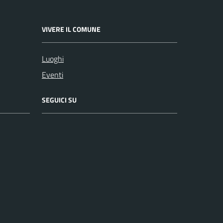
VIVERE IL COMUNE
Luoghi
Eventi
SEGUICI SU