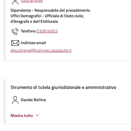
Elisa Brignoli
Dipendente - Responsabile del procedimento
Uffici Demografici - Ufficiale di Stato civile,
d'Anagrafe e dell'Elettorale
Telefono
035816003
Indirizzo email
elisa.brignoli@comune.casazza.bg.it
Strumento di tutela giurisdizionale e amministrativo
Davide Bellina
Mostra tutto