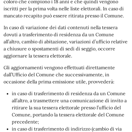
coloro che compiono i 18 anni e che quindi vengono
iscritti per la prima volta nelle liste elettorali. In caso di
mancato recapito può essere ritirata presso il Comune.
In caso di variazione dei dati contenuti nella tessera
dovuti a trasferimento di residenza da un Comune
all’altro, cambio di abitazione, variazioni d’ufficio relative
a chiusure o spostamenti di sedi di seggio, occorre
aggiornare la tessera elettorale.
Gli aggiornamenti vengono effettuati direttamente
dall’Ufficio del Comune che successivamente, in
occasione della prima emissione utile, provvederà:
in caso di trasferimento di residenza da un Comune
all’altro, a trasmettere una comunicazione di invito a
ritirare la sua tessera elettorale presso l’ufficio del
Comune, portando la tessera elettorale del Comune
precedente;
in caso di trasferimento di indirizzo (cambio di via