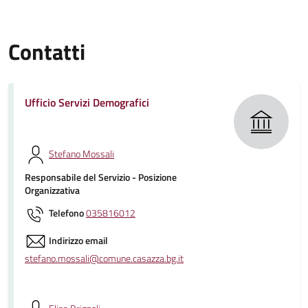
Contatti
Ufficio Servizi Demografici
Stefano Mossali
Responsabile del Servizio - Posizione
Organizzativa
Telefono
035816012
Indirizzo email
stefano.mossali@comune.casazza.bg.it