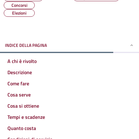
Concorsi
Elezioni
INDICE DELLA PAGINA
A chi è rivolto
Descrizione
Come fare
Cosa serve
Cosa si ottiene
Tempi e scadenze
Quanto costa