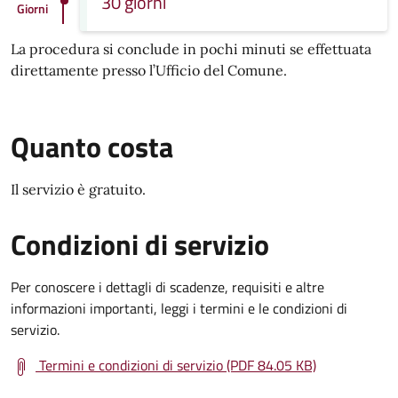
30 giorni
Giorni
La procedura si conclude in pochi minuti se effettuata
direttamente presso l’Ufficio del Comune.
Quanto costa
Il servizio è gratuito.
Condizioni di servizio
Per conoscere i dettagli di scadenze, requisiti e altre
informazioni importanti, leggi i termini e le condizioni di
servizio.
Termini e condizioni di servizio (PDF 84.05 KB)