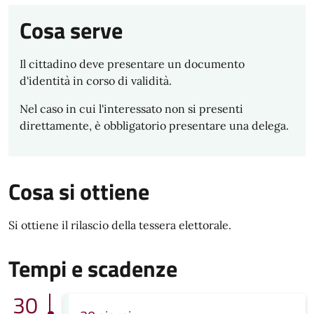
Cosa serve
Il cittadino deve presentare un documento
d'identità in corso di validità.
Nel caso in cui l'interessato non si presenti
direttamente, è obbligatorio presentare una delega.
Cosa si ottiene
Si ottiene il rilascio della tessera elettorale.
Tempi e scadenze
30