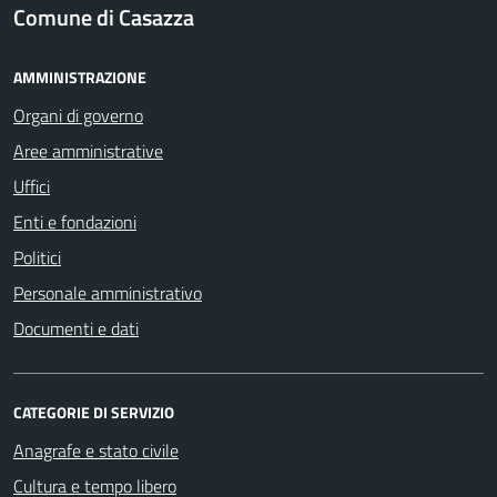
Comune di Casazza
AMMINISTRAZIONE
Organi di governo
Aree amministrative
Uffici
Enti e fondazioni
Politici
Personale amministrativo
Documenti e dati
CATEGORIE DI SERVIZIO
Anagrafe e stato civile
Cultura e tempo libero