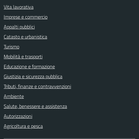
Vita lavorativa
Imprese e commercio
Appalti pubblici
Catasto e urbanistica
Turismo
Mobilità e trasporti
Educazione e formazione
Giustizia e sicurezza pubblica
Tributi, finanze e contravvenzioni
Ambiente
Salute, benessere e assistenza
Autorizzazioni
Agricoltura e pesca