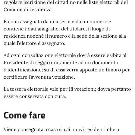
regolare iscrizione del cittadino nelle liste elettorali del
Comune di residenza.
È contrassegnata da una serie e da un numero e
contiene i dati anagrafici del titolare, il luogo di
residenza nonché il numero e la sede della sezione alla
quale l’elettore è assegnato.
Ad ogni consultazione elettorale dovrà essere esibita al
Presidente di seggio unitamente ad un documento
d’identificazione; su di essa verrà apposto un timbro per
certificare l’avvenuta votazione.
La tessera elettorale vale per 18 votazioni; dovrà pertanto
essere conservata con cura.
Come fare
Viene consegnata a casa sia ai nuovi residenti che a