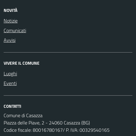
NOVITÀ
Notizie
Comunicati
Avvisi
VIVERE IL COMUNE
Luoghi
Eventi
CONTATTI
Comune di Casazza
Piazza delle Piave, 2 - 24060 Casazza (BG)
Codice fiscale: 80016780167/ P. IVA: 00329540165