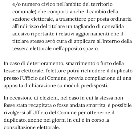
e/o numero civico nell’ambito del territorio
comunale) che comporti anche il cambio della
sezione elettorale, a trasmettere per posta ordinaria
all’indirizzo del titolare un tagliando di convalida
adesivo riportante i relativi aggiornamenti che il
titolare stesso avrò cura di applicare all’interno della
tessera elettorale nell’apposito spazio.
In caso di deterioramento, smarrimento o furto della
tessera elettorale, l’elettore potrà richiedere il duplicato
presso l’Ufficio del Comune, previa compilazione di una
apposita dichiarazione su moduli predisposti.
In occasione di elezioni, nel caso in cui la stessa non
fosse stata recapitata o fosse andata smarrita, è possibile
rivolgersi all’Ufficio del Comune per ottenerne il
duplicato, anche nei giorni in cui è in corso la
consultazione elettorale.