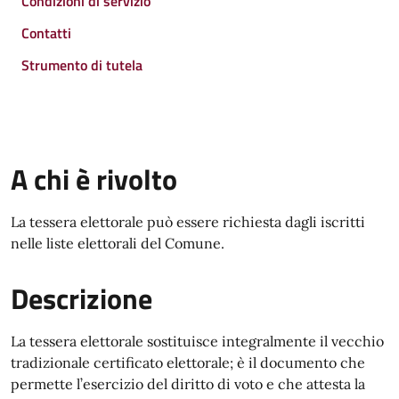
Condizioni di servizio
Contatti
Strumento di tutela
A chi è rivolto
La tessera elettorale può essere richiesta dagli iscritti
nelle liste elettorali del Comune.
Descrizione
La tessera elettorale sostituisce integralmente il vecchio
tradizionale certificato elettorale; è il documento che
permette l’esercizio del diritto di voto e che attesta la