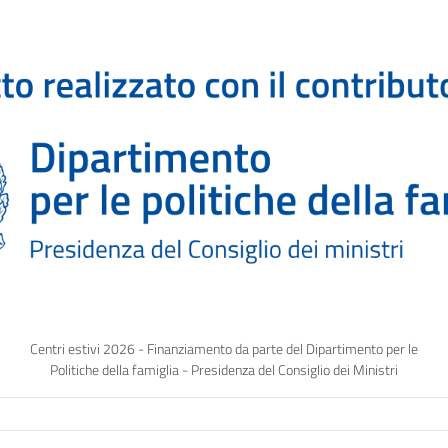
Centri estivi 2026 - Finanziamento da parte del Dipartimento per le
Politiche della famiglia - Presidenza del Consiglio dei Ministri