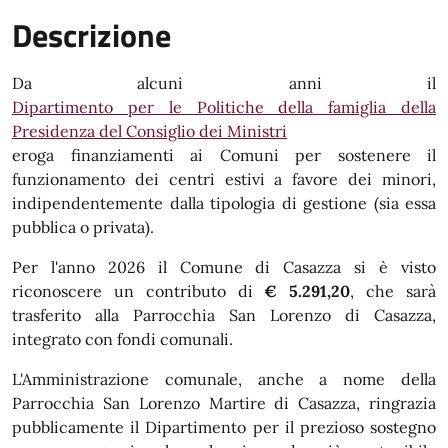
Descrizione
Da alcuni anni il
Dipartimento per le Politiche della famiglia della
Presidenza del Consiglio dei Ministri
eroga finanziamenti ai Comuni per sostenere il
funzionamento dei centri estivi a favore dei minori,
indipendentemente dalla tipologia di gestione (sia essa
pubblica o privata).
Per l'anno 2026 il Comune di Casazza si è visto
riconoscere un contributo di
€ 5.291,20
, che sarà
trasferito alla Parrocchia San Lorenzo di Casazza,
integrato con fondi comunali.
L'Amministrazione comunale, anche a nome della
Parrocchia San Lorenzo Martire di Casazza, ringrazia
pubblicamente il Dipartimento per il prezioso sostegno