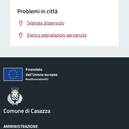
Problemi in città
Segnala disservizio
Elenco segnalazioni pervenute
Comune di Casazza
AMMINISTRAZIONE