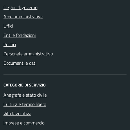
Organi di governo
Aree amministrative
Uffici
Enti e fondazioni
Politici
Personale amministrativo
Documenti e dati
CATEGORIE DI SERVIZIO
Anagrafe e stato civile
Cultura e tempo libero
Vita lavorativa
Imprese e commercio