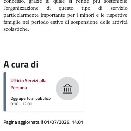
concesso, grazie al quale si rende più sostenibile
l'organizzazione di questo tipo di servizio
particolarmente importante per i minori e le rispettive
famiglie nel periodo estivo di sospensione delle attività
scolastiche.
A cura di
Ufficio Servizi alla
Persona
Oggi aperto al pubblico
9:00 - 12:00
Pagina aggiornata il 01/07/2026, 14:01