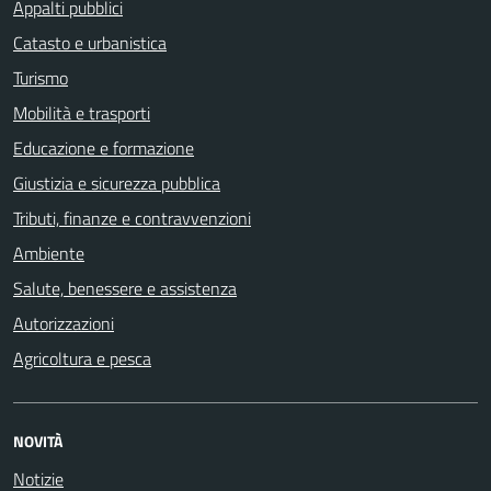
Appalti pubblici
Catasto e urbanistica
Turismo
Mobilità e trasporti
Educazione e formazione
Giustizia e sicurezza pubblica
Tributi, finanze e contravvenzioni
Ambiente
Salute, benessere e assistenza
Autorizzazioni
Agricoltura e pesca
NOVITÀ
Notizie