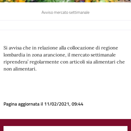
Avviso mercato settimanale
Si avvisa che in relazione alla collocazione di regione
lombardia in zona arancione, il mercato settimanale
riprendera’ regolarmente con articoli sia alimentari che
non alimentari.
Pagina aggiornata il 11/02/2021, 09:44