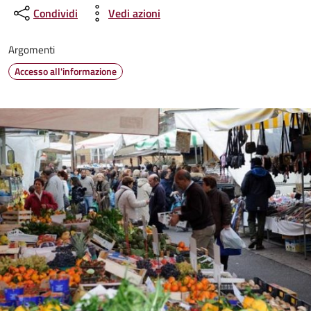
Condividi
Vedi azioni
Argomenti
Accesso all'informazione