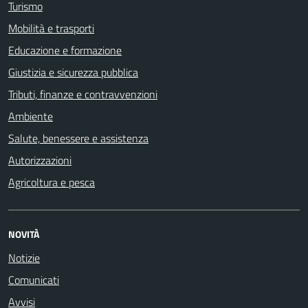
Turismo
Mobilità e trasporti
Educazione e formazione
Giustizia e sicurezza pubblica
Tributi, finanze e contravvenzioni
Ambiente
Salute, benessere e assistenza
Autorizzazioni
Agricoltura e pesca
NOVITÀ
Notizie
Comunicati
Avvisi