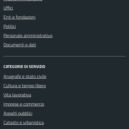
Uffici
Enti e fondazioni
Politici
Personale amministrativo
Documenti e dati
CATEGORIE DI SERVIZIO
Anagrafe e stato civile
Cultura e tempo libero
Vita lavorativa
Imprese e commercio
Appalti pubblici
Catasto e urbanistica