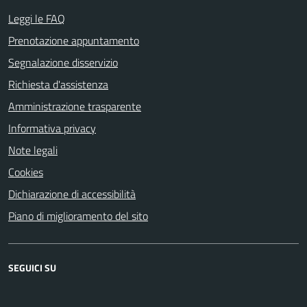
Leggi le FAQ
Prenotazione appuntamento
Segnalazione disservizio
Richiesta d'assistenza
Amministrazione trasparente
Informativa privacy
Note legali
Cookies
Dichiarazione di accessibilità
Piano di miglioramento del sito
SEGUICI SU