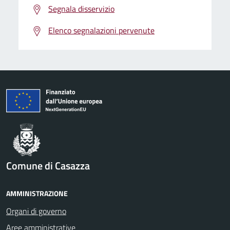
Segnala disservizio
Elenco segnalazioni pervenute
Comune di Casazza
AMMINISTRAZIONE
Organi di governo
Aree amministrative