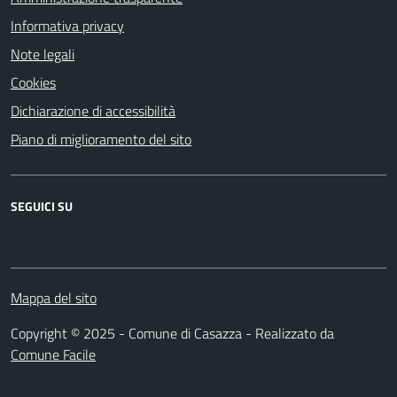
Informativa privacy
Note legali
Cookies
Dichiarazione di accessibilità
Piano di miglioramento del sito
SEGUICI SU
Mappa del sito
Copyright © 2025 - Comune di Casazza - Realizzato da
Comune Facile