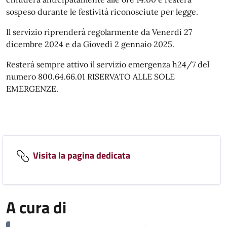
sospeso durante le festività riconosciute per legge.
Il servizio riprenderà regolarmente da Venerdì 27
dicembre 2024 e da Giovedì 2 gennaio 2025.
Resterà sempre attivo il servizio emergenza h24/7 del
numero 800.64.66.01 RISERVATO ALLE SOLE
EMERGENZE.
Visita la pagina dedicata
A cura di