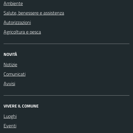
Ambiente
Salute, benessere e assistenza
Autorizzazioni
Agricoltura e pesca
NOVITÀ
Notizie
Comunicati
Avvisi
VIVERE IL COMUNE
Luoghi
Eventi