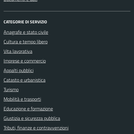
CATEGORIE DI SERVIZIO
Anagrafe e stato civile
Cultura e tempo libero
Vita lavorativa
Imprese e commercio
Appalti pubblici
Catasto e urbanistica
Turismo
Mobilità e trasporti
Educazione e formazione
Giustizia e sicurezza pubblica
Tributi, finanze e contravvenzioni