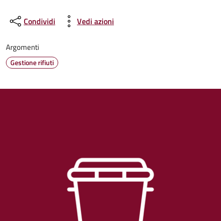
Condividi
Vedi azioni
Argomenti
Gestione rifiuti