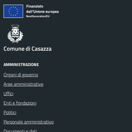
Comune di Casazza
AMMINISTRAZIONE
Organi di governo
Aree amministrative
Uffici
Enti e fondazioni
Politici
Personale amministrativo
Documenti e dati