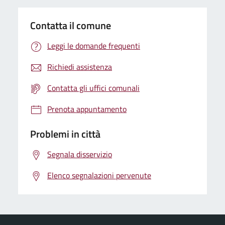
Contatta il comune
Leggi le domande frequenti
Richiedi assistenza
Contatta gli uffici comunali
Prenota appuntamento
Problemi in città
Segnala disservizio
Elenco segnalazioni pervenute