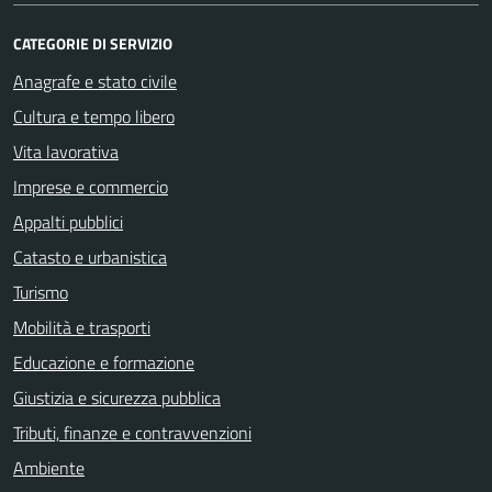
CATEGORIE DI SERVIZIO
Anagrafe e stato civile
Cultura e tempo libero
Vita lavorativa
Imprese e commercio
Appalti pubblici
Catasto e urbanistica
Turismo
Mobilità e trasporti
Educazione e formazione
Giustizia e sicurezza pubblica
Tributi, finanze e contravvenzioni
Ambiente