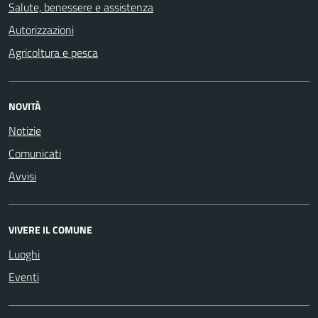
Salute, benessere e assistenza
Autorizzazioni
Agricoltura e pesca
NOVITÀ
Notizie
Comunicati
Avvisi
VIVERE IL COMUNE
Luoghi
Eventi