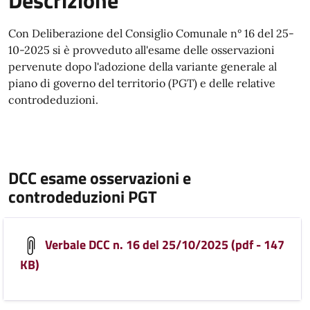
Con Deliberazione del Consiglio Comunale n° 16 del 25-
10-2025 si è provveduto all'esame delle osservazioni
pervenute dopo l'adozione della variante generale al
piano di governo del territorio (PGT) e delle relative
controdeduzioni.
DCC esame osservazioni e
controdeduzioni PGT
Verbale DCC n. 16 del 25/10/2025 (pdf - 147
KB)