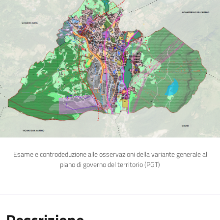
Esame e controdeduzione alle osservazioni della variante generale al
piano di governo del territorio (PGT)
Descrizione