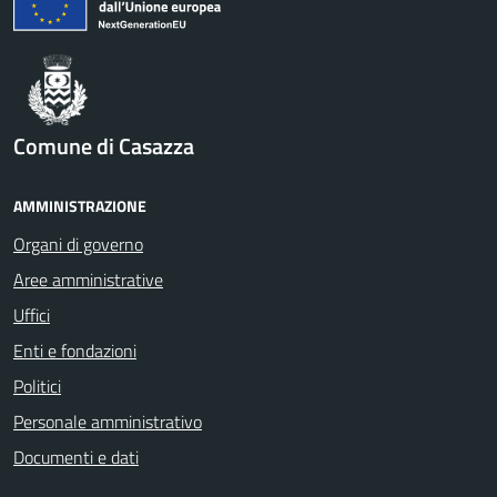
Comune di Casazza
AMMINISTRAZIONE
Organi di governo
Aree amministrative
Uffici
Enti e fondazioni
Politici
Personale amministrativo
Documenti e dati