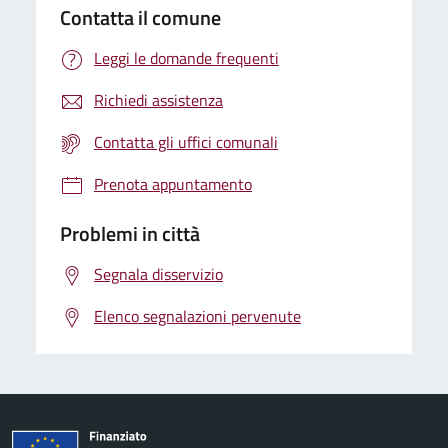
Contatta il comune
Leggi le domande frequenti
Richiedi assistenza
Contatta gli uffici comunali
Prenota appuntamento
Problemi in città
Segnala disservizio
Elenco segnalazioni pervenute