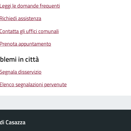
Leggi le domande frequenti
Richiedi assistenza
Contatta gli uffici comunali
Prenota appuntamento
blemi in città
Segnala disservizio
Elenco segnalazioni pervenute
di Casazza