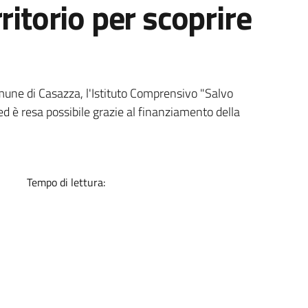
ritorio per scoprire
a
Comune di Casazza, l'Istituto Comprensivo "Salvo
 ed è resa possibile grazie al finanziamento della
Tempo di lettura: