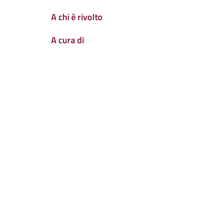
A chi è rivolto
A cura di