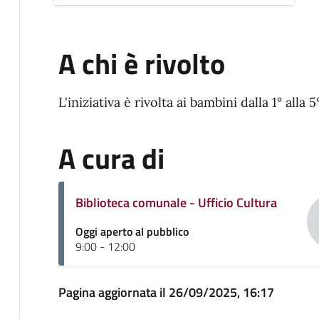
A chi è rivolto
L'iniziativa è rivolta ai bambini dalla 1° alla
A cura di
Biblioteca comunale - Ufficio Cultura
Oggi aperto al pubblico
9:00 - 12:00
Pagina aggiornata il 26/09/2025, 16:17