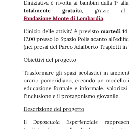
L'iniziativa è rivolta ai bambini dalla 1° al
totalmente gratuita
, grazie 
Fondazione Monte di Lombardia
.
L'inizio delle attività è previsto
martedì 14
17.00 presso lo Spazio Polis acanto all'edif
(nei pressi del Parco Adalberto Trapletti in
Obiettivi del progetto
Trasformare gli spazi scolastici in ambien
orario pomeridiano, creando un modello i
educazione formale e informale, valorizzi 
l'inclusione e il protagonismo giovanile.
Descrizione del progetto
Il
Doposcuola Esperienziale
rapprese