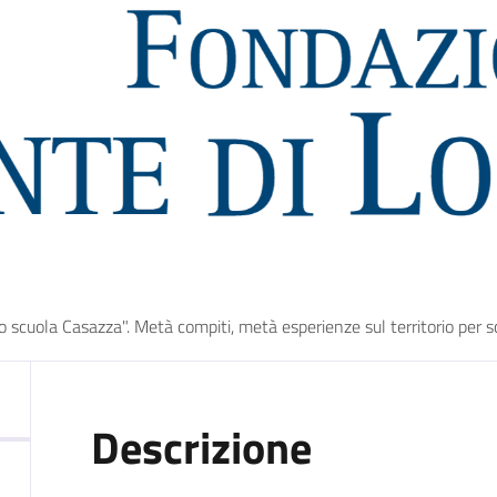
 scuola Casazza". Metà compiti, metà esperienze sul territorio per sco
Descrizione