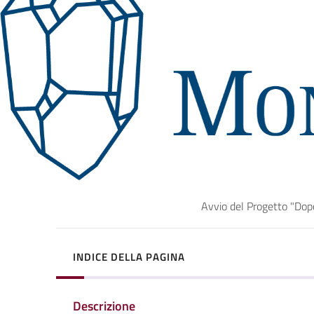
Avvio del Progetto "Dopo
INDICE DELLA PAGINA
Descrizione