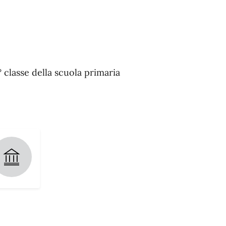
 5° classe della scuola primaria