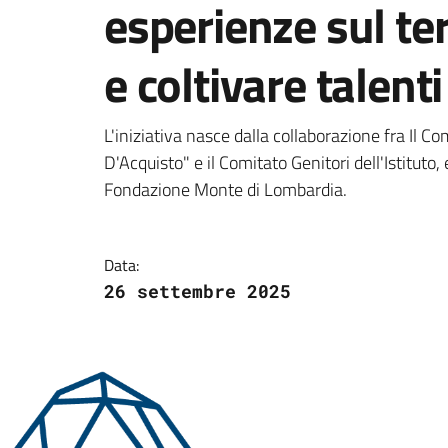
esperienze sul ter
e coltivare talenti
Dettagli della notizi
L'iniziativa nasce dalla collaborazione fra Il 
D'Acquisto" e il Comitato Genitori dell'Istituto,
Fondazione Monte di Lombardia.
Data:
26 settembre 2025