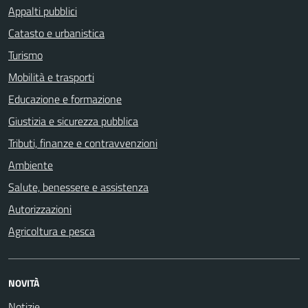
Appalti pubblici
Catasto e urbanistica
Turismo
Mobilità e trasporti
Educazione e formazione
Giustizia e sicurezza pubblica
Tributi, finanze e contravvenzioni
Ambiente
Salute, benessere e assistenza
Autorizzazioni
Agricoltura e pesca
NOVITÀ
Notizie