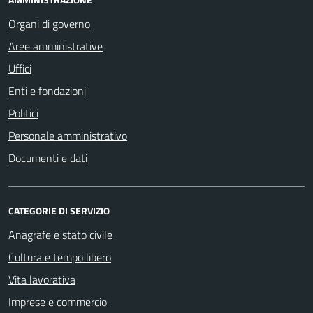
Organi di governo
Aree amministrative
Uffici
Enti e fondazioni
Politici
Personale amministrativo
Documenti e dati
CATEGORIE DI SERVIZIO
Anagrafe e stato civile
Cultura e tempo libero
Vita lavorativa
Imprese e commercio