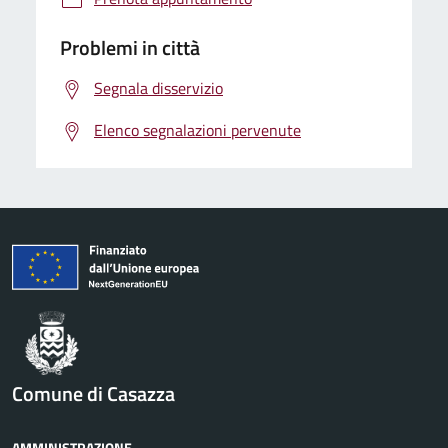
Problemi in città
Segnala disservizio
Elenco segnalazioni pervenute
Comune di Casazza
AMMINISTRAZIONE