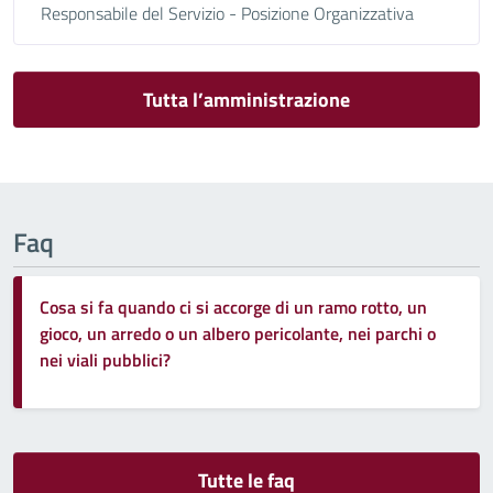
Responsabile del Servizio - Posizione Organizzativa
Tutta l’amministrazione
Faq
Cosa si fa quando ci si accorge di un ramo rotto, un
gioco, un arredo o un albero pericolante, nei parchi o
nei viali pubblici?
Tutte le faq