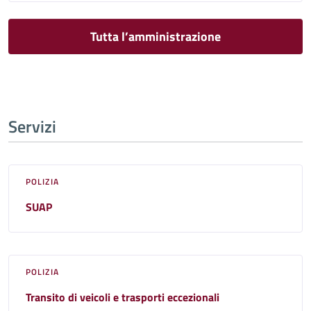
Tutta l’amministrazione
Servizi
POLIZIA
SUAP
POLIZIA
Transito di veicoli e trasporti eccezionali