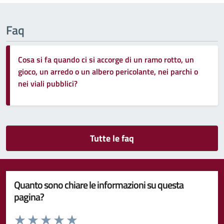
Faq
Cosa si fa quando ci si accorge di un ramo rotto, un
gioco, un arredo o un albero pericolante, nei parchi o
nei viali pubblici?
Tutte le faq
Quanto sono chiare le informazioni su questa
pagina?
Valuta da 1 a 5 stelle la pagina