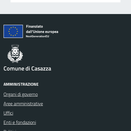
Comune di Casazza
AMMINISTRAZIONE
Organi di governo
Aree amministrative
Uffici
Enti e fondazioni