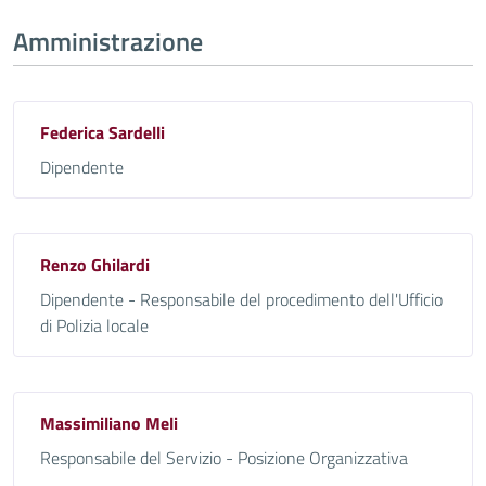
Amministrazione
Federica Sardelli
Dipendente
Renzo Ghilardi
Dipendente - Responsabile del procedimento dell'Ufficio
di Polizia locale
Massimiliano Meli
Responsabile del Servizio - Posizione Organizzativa