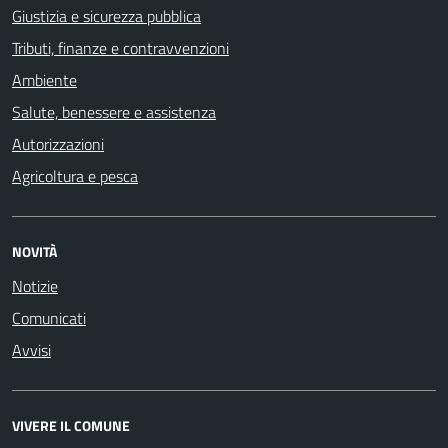
Giustizia e sicurezza pubblica
Tributi, finanze e contravvenzioni
Ambiente
Salute, benessere e assistenza
Autorizzazioni
Agricoltura e pesca
NOVITÀ
Notizie
Comunicati
Avvisi
VIVERE IL COMUNE