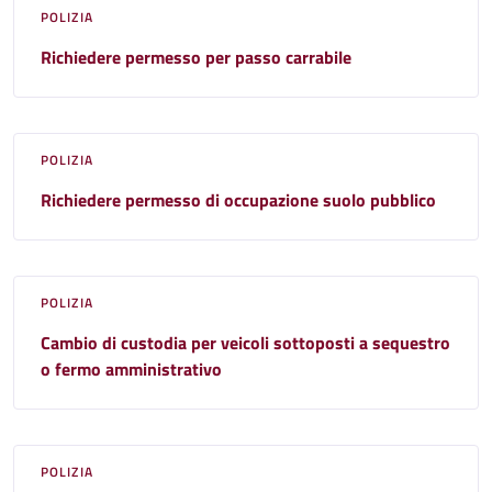
POLIZIA
Richiedere permesso per passo carrabile
POLIZIA
Richiedere permesso di occupazione suolo pubblico
POLIZIA
Cambio di custodia per veicoli sottoposti a sequestro
o fermo amministrativo
POLIZIA