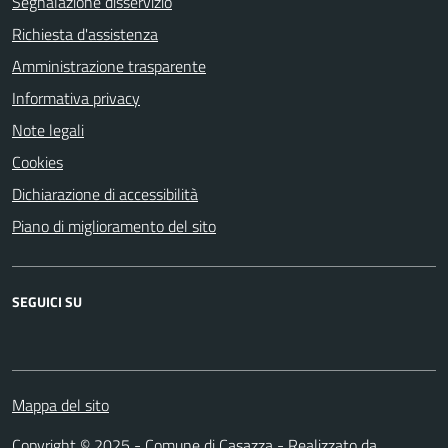
Segnalazione disservizio
Richiesta d'assistenza
Amministrazione trasparente
Informativa privacy
Note legali
Cookies
Dichiarazione di accessibilità
Piano di miglioramento del sito
SEGUICI SU
Mappa del sito
Copyright © 2025 - Comune di Casazza - Realizzato da