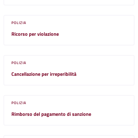
POLIZIA
Ricorso per violazione
POLIZIA
Cancellazione per irreperibilità
POLIZIA
Rimborso del pagamento di sanzione