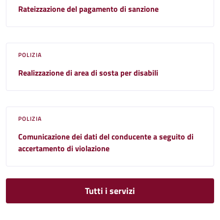
Rateizzazione del pagamento di sanzione
POLIZIA
Realizzazione di area di sosta per disabili
POLIZIA
Comunicazione dei dati del conducente a seguito di
accertamento di violazione
Tutti i servizi