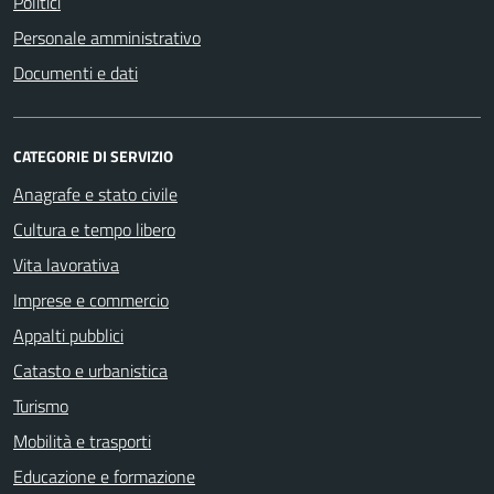
Politici
Personale amministrativo
Documenti e dati
CATEGORIE DI SERVIZIO
Anagrafe e stato civile
Cultura e tempo libero
Vita lavorativa
Imprese e commercio
Appalti pubblici
Catasto e urbanistica
Turismo
Mobilità e trasporti
Educazione e formazione