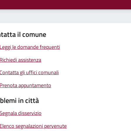
tatta il comune
Leggi le domande frequenti
Richiedi assistenza
Contatta gli uffici comunali
Prenota appuntamento
blemi in città
Segnala disservizio
Elenco segnalazioni pervenute