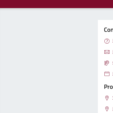
Con
Pro