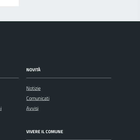
NOVITÀ
Notizie
Comunicati
i
Avvisi
VIVERE IL COMUNE