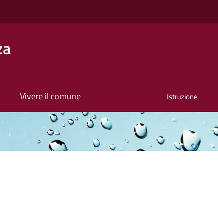
za
Vivere il comune
Istruzione