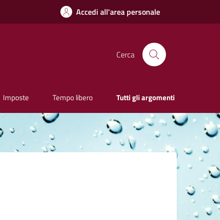
Accedi all'area personale
Cerca
Imposte
Tempo libero
Tutti gli argomenti