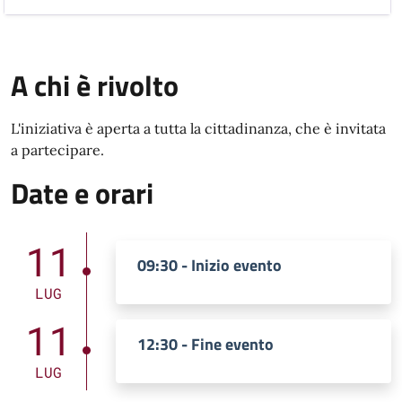
A chi è rivolto
L'iniziativa è aperta a tutta la cittadinanza, che è invitata
a partecipare.
Date e orari
11
09:30 - Inizio evento
LUG
11
12:30 - Fine evento
LUG