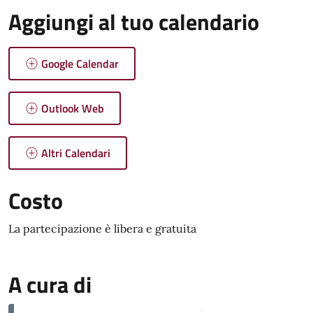
Aggiungi al tuo calendario
Google Calendar
Outlook Web
Altri Calendari
Costo
La partecipazione è libera e gratuita
A cura di