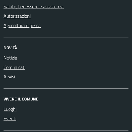
Salute, benessere e assistenza
Autorizzazioni
Agricoltura e pesca
NOVITÀ
Notizie
Comunicati
Avvisi
VIVERE IL COMUNE
Luoghi
Eventi