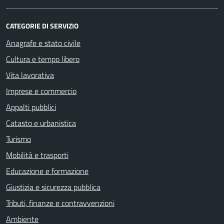
CATEGORIE DI SERVIZIO
Anagrafe e stato civile
Cultura e tempo libero
Vita lavorativa
Imprese e commercio
Appalti pubblici
Catasto e urbanistica
Turismo
Mobilità e trasporti
Educazione e formazione
Giustizia e sicurezza pubblica
Tributi, finanze e contravvenzioni
Ambiente