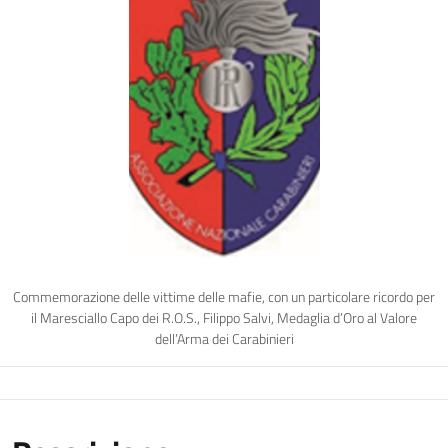
Commemorazione delle vittime delle mafie, con un particolare ricordo per
il Maresciallo Capo dei R.O.S., Filippo Salvi, Medaglia d’Oro al Valore
dell’Arma dei Carabinieri