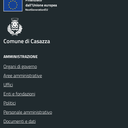
Comune di Casazza
AMMINISTRAZIONE
Organi di governo
Aree amministrative
Uffici
Enti e fondazioni
Politici
Personale amministrativo
Documenti e dati