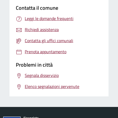
Contatta il comune
Leggi le domande frequenti
Richiedi assistenza
Contatta gli uffici comunali
Prenota appuntamento
Problemi in città
Segnala disservizio
Elenco segnalazioni pervenute