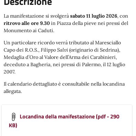
Descrizione
La manifestazione si svolgerà
sabato 11 luglio 2026
, con
ritrovo alle ore 9.30
in Piazza della pieve nei pressi del
Monumento ai Caduti.
Un particolare ricordo verrà tributato al Maresciallo
Capo dei R.O.S.,
Filippo Salvi
(originario di Sedrina),
Medaglia d’Oro al Valore dell’Arma dei Carabinieri,
deceduto a Bagheria, nei pressi di Palermo, il 12 luglio
2007.
Il calendario dettagliato è consultabile nella locandina
allegata.
Locandina della manifestazione (pdf - 290
KB)